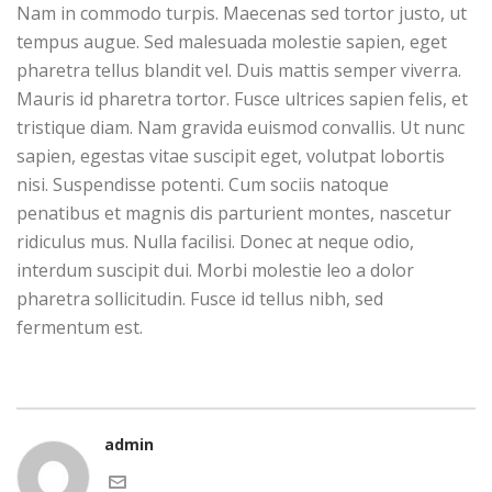
Nam in commodo turpis. Maecenas sed tortor justo, ut
tempus augue. Sed malesuada molestie sapien, eget
pharetra tellus blandit vel. Duis mattis semper viverra.
Mauris id pharetra tortor. Fusce ultrices sapien felis, et
tristique diam. Nam gravida euismod convallis. Ut nunc
sapien, egestas vitae suscipit eget, volutpat lobortis
nisi. Suspendisse potenti. Cum sociis natoque
penatibus et magnis dis parturient montes, nascetur
ridiculus mus. Nulla facilisi. Donec at neque odio,
interdum suscipit dui. Morbi molestie leo a dolor
pharetra sollicitudin. Fusce id tellus nibh, sed
fermentum est.
admin